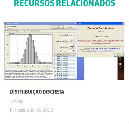
RECURSOS RELACIONADOS
DISTRIBUIÇÃO DISCRETA
10º Ano
Publicado a 30-05-2008