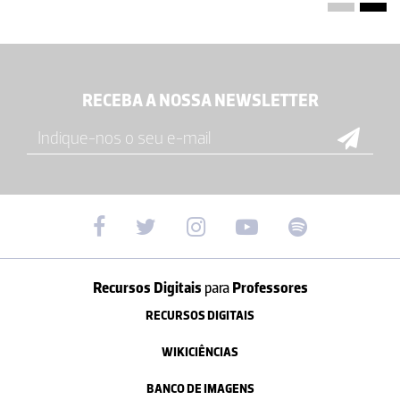
RECEBA A NOSSA NEWSLETTER
Recursos Digitais
para
Professores
RECURSOS DIGITAIS
WIKICIÊNCIAS
BANCO DE IMAGENS