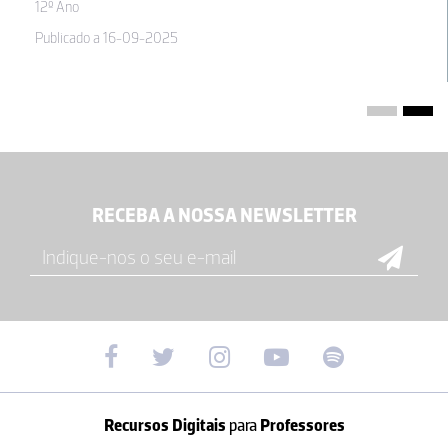
12º Ano
Publicado a 16-09-2025
RECEBA A NOSSA NEWSLETTER
Recursos Digitais
para
Professores