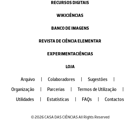
RECURSOS DIGITAIS
WIKICIÊNCIAS
BANCO DE IMAGENS
REVISTA DE CIÊNCIA ELEMENTAR
EXPERIMENTACIÊNCIAS
LOJA
Arquivo
|
Colaboradores
|
Sugestões
|
Organização
|
Parcerias
|
Termos de Utilização
|
Utilidades
|
Estatísticas
|
FAQs
|
Contactos
© 2026 CASA DAS CIÊNCIAS All Rights Reserved