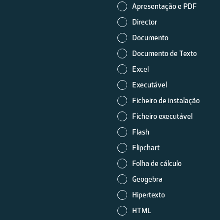
Apresentação e PDF
Director
Documento
Documento de Texto
Excel
Executável
Ficheiro de instalação
Ficheiro executável
Flash
Flipchart
Folha de cálculo
Geogebra
Hipertexto
HTML