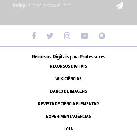
Recursos Digitais
para
Professores
RECURSOS DIGITAIS
WIKICIÊNCIAS
BANCO DE IMAGENS
REVISTA DE CIÊNCIA ELEMENTAR
EXPERIMENTACIÊNCIAS
LOJA