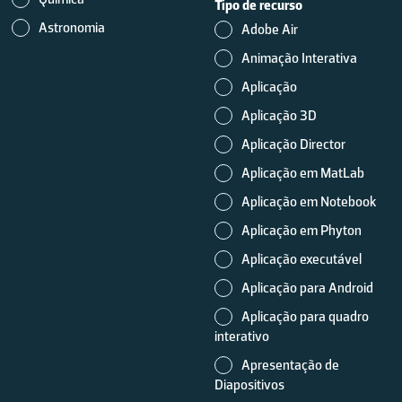
Tipo de recurso
Astronomia
Adobe Air
Animação Interativa
Aplicação
Aplicação 3D
Aplicação Director
Aplicação em MatLab
Aplicação em Notebook
Aplicação em Phyton
Aplicação executável
Aplicação para Android
Aplicação para quadro
interativo
Apresentação de
Diapositivos