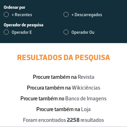
Ordenar por
+ Recentes
+ Descarregados
Operador de pesquisa
Operador E
Operador Ou
RESULTADOS DA PESQUISA
Procure também na
Revista
Procura também na
Wikiciências
Procure também no
Banco de Imagens
Procure também na
Loja
Foram encontrados
2258
resultados