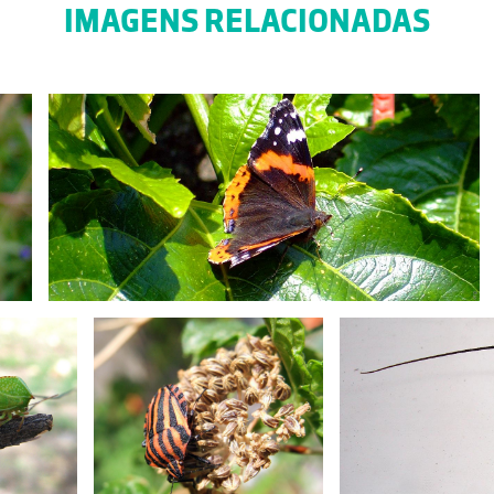
IMAGENS RELACIONADAS