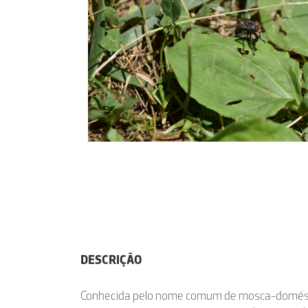
DESCRIÇÃO
Conhecida pelo nome comum de mosca-domést