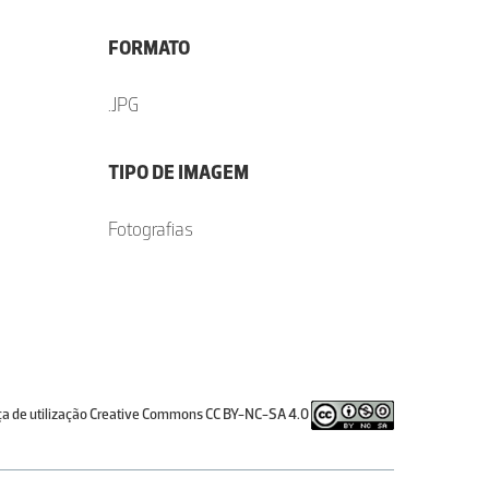
FORMATO
.JPG
TIPO DE IMAGEM
Fotografias
ça de utilização Creative Commons CC BY-NC-SA 4.0