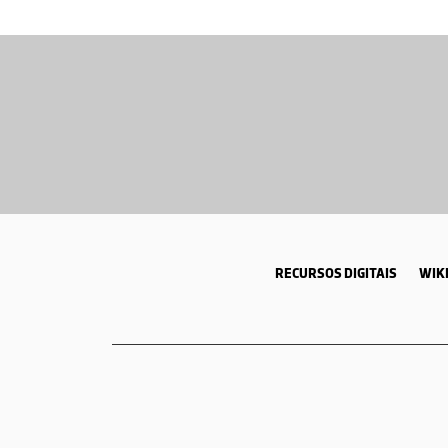
RECURSOS DIGITAIS
WIKI