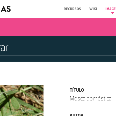
RECURSOS
WIKI
IMAGE
TÍTULO
Mosca doméstica
AUTOR