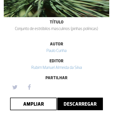
TÍTULO
Conjunto de estróbilos masculinos (pinhas polínicas)
AUTOR
Paulo Cunha
EDITOR
Rubim Manuel Almeida da Silva
PARTILHAR
AMPLIAR
DESCARREGAR