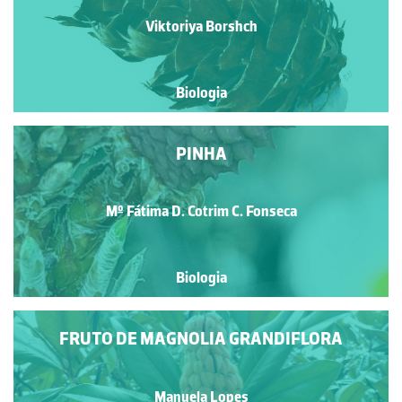
Viktoriya Borshch
Biologia
PINHA
Mº Fátima D. Cotrim C. Fonseca
Biologia
FRUTO DE MAGNOLIA GRANDIFLORA
Manuela Lopes