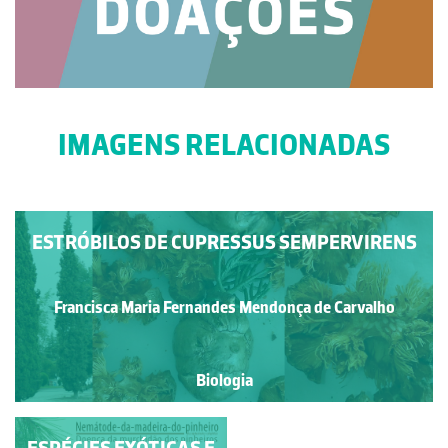
IMAGENS RELACIONADAS
ESTRÓBILOS DE CUPRESSUS SEMPERVIRENS
Francisca Maria Fernandes Mendonça de Carvalho
Biologia