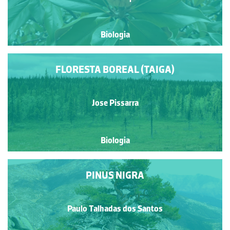
Biologia
FLORESTA BOREAL (TAIGA)
Jose Pissarra
Biologia
PINUS NIGRA
Paulo Talhadas dos Santos