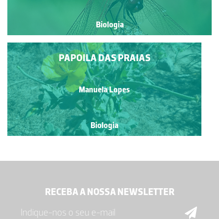
Biologia
PAPOILA DAS PRAIAS
Manuela Lopes
Biologia
RECEBA A NOSSA NEWSLETTER