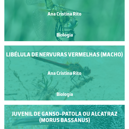
Ana Cristina Rito
Biologia
LIBÉLULA DE NERVURAS VERMELHAS (MACHO)
Ana Cristina Rito
Biologia
JUVENIL DE GANSO-PATOLA OU ALCATRAZ
(MORUS BASSANUS)