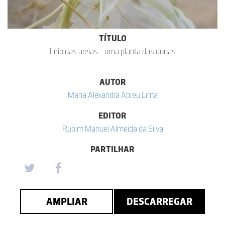
TÍTULO
Lírio das areias - uma planta das dunas
AUTOR
Maria Alexandra Abreu Lima
EDITOR
Rubim Manuel Almeida da Silva
PARTILHAR
AMPLIAR
DESCARREGAR