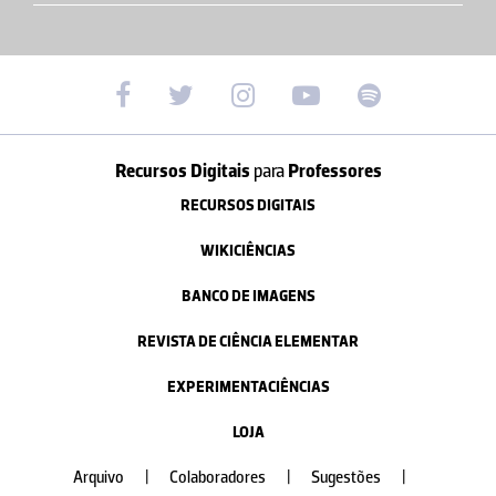
Recursos Digitais
para
Professores
RECURSOS DIGITAIS
WIKICIÊNCIAS
BANCO DE IMAGENS
REVISTA DE CIÊNCIA ELEMENTAR
EXPERIMENTACIÊNCIAS
LOJA
Arquivo
|
Colaboradores
|
Sugestões
|