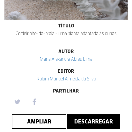
TÍTULO
Cordeirinho-da-praia - uma planta adaptada às dunas
AUTOR
Maria Alexandra Abreu Lima
EDITOR
Rubim Manuel Almeida da Silva
PARTILHAR
AMPLIAR
DESCARREGAR