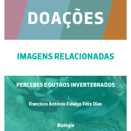
IMAGENS RELACIONADAS
PERCEBES E OUTROS INVERTEBRADOS
Francisco António Fidalgo Félix Dias
Biologia