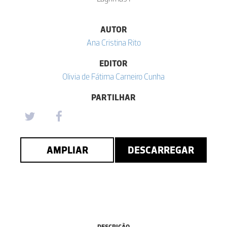
AUTOR
Ana Cristina Rito
EDITOR
Olivia de Fátima Carneiro Cunha
PARTILHAR
AMPLIAR
DESCARREGAR
DESCRIÇÃO