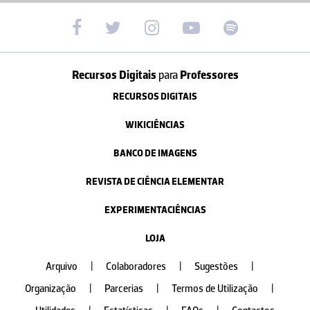
Recursos Digitais
para
Professores
RECURSOS DIGITAIS
WIKICIÊNCIAS
BANCO DE IMAGENS
REVISTA DE CIÊNCIA ELEMENTAR
EXPERIMENTACIÊNCIAS
LOJA
Arquivo
|
Colaboradores
|
Sugestões
|
Organização
|
Parcerias
|
Termos de Utilização
|