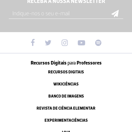
RECEBA A NOSSA NEWSLETTER
Recursos Digitais
para
Professores
RECURSOS DIGITAIS
WIKICIÊNCIAS
BANCO DE IMAGENS
REVISTA DE CIÊNCIA ELEMENTAR
EXPERIMENTACIÊNCIAS