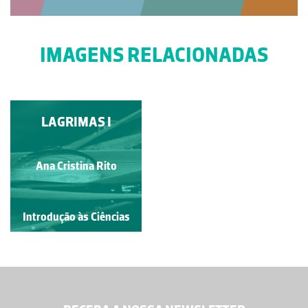
IMAGENS RELACIONADAS
LAGRIMAS I
Ana Cristina Rito
Introdução às Ciências