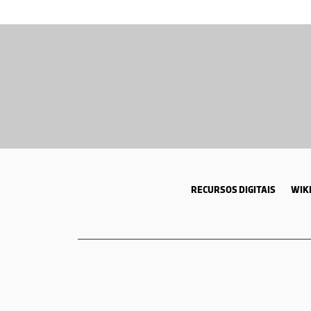
RECURSOS DIGITAIS
WIKI