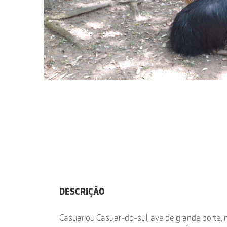
DESCRIÇÃO
Casuar ou Casuar-do-sul, ave de grande porte,