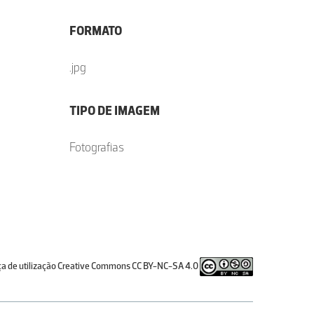
FORMATO
.jpg
TIPO DE IMAGEM
Fotografias
ça de utilização Creative Commons CC BY-NC-SA 4.0