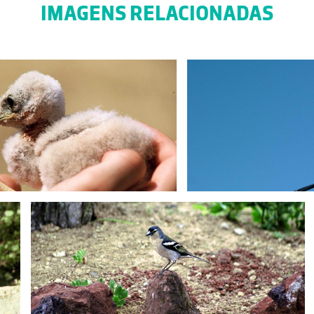
IMAGENS RELACIONADAS