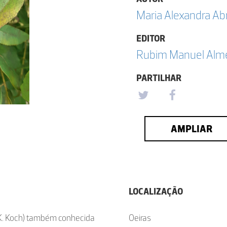
Maria Alexandra Ab
EDITOR
Rubim Manuel Almei
PARTILHAR
AMPLIAR
LOCALIZAÇÃO
. Koch) também conhecida
Oeiras