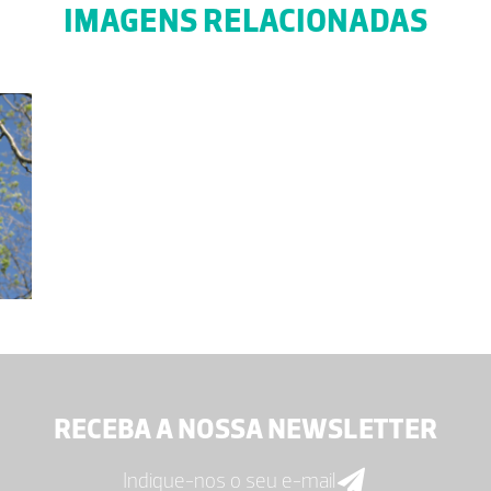
IMAGENS RELACIONADAS
RECEBA A NOSSA NEWSLETTER