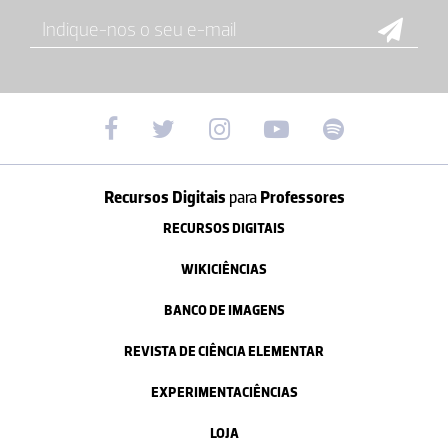
Recursos Digitais
para
Professores
RECURSOS DIGITAIS
WIKICIÊNCIAS
BANCO DE IMAGENS
REVISTA DE CIÊNCIA ELEMENTAR
EXPERIMENTACIÊNCIAS
LOJA