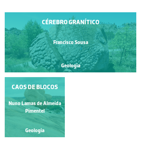
CÉREBRO GRANÍTICO
Francisco Sousa
Geologia
CAOS DE BLOCOS
Nuno Lamas de Almeida
Pimentel
Geologia