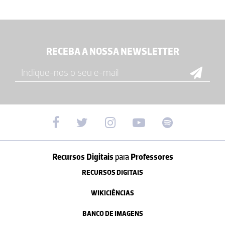
RECEBA A NOSSA NEWSLETTER
Recursos Digitais
para
Professores
RECURSOS DIGITAIS
WIKICIÊNCIAS
BANCO DE IMAGENS