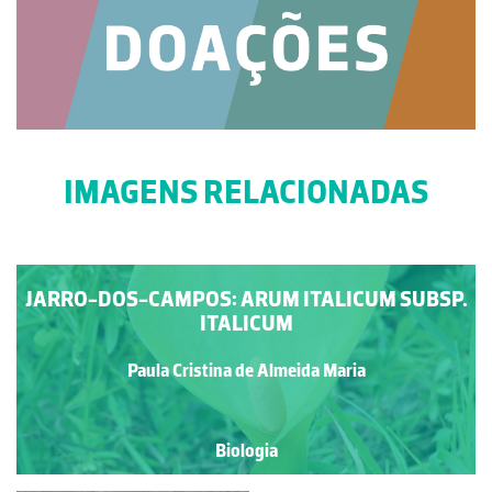
IMAGENS RELACIONADAS
JARRO-DOS-CAMPOS: ARUM ITALICUM SUBSP.
ITALICUM
Paula Cristina de Almeida Maria
Biologia