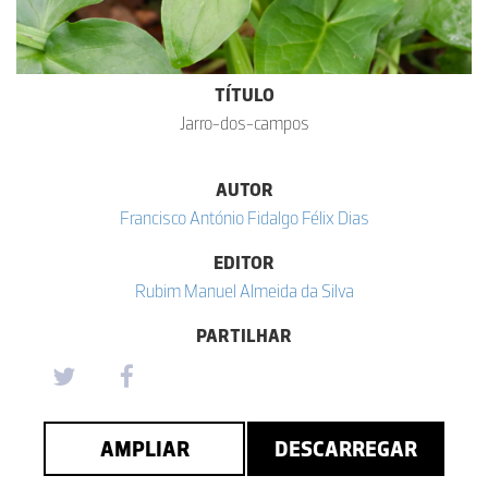
TÍTULO
Jarro-dos-campos
AUTOR
Francisco António Fidalgo Félix Dias
EDITOR
Rubim Manuel Almeida da Silva
PARTILHAR
AMPLIAR
DESCARREGAR