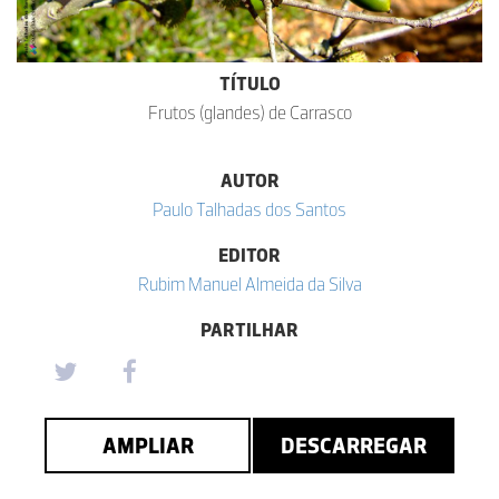
TÍTULO
Frutos (glandes) de Carrasco
AUTOR
Paulo Talhadas dos Santos
EDITOR
Rubim Manuel Almeida da Silva
PARTILHAR
AMPLIAR
DESCARREGAR