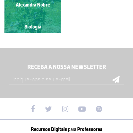
Alexandra Nobre
Biologia
RECEBA A NOSSA NEWSLETTER
Recursos Digitais
para
Professores