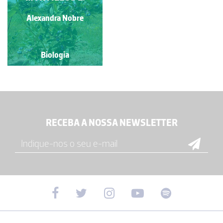
Alexandra Nobre
Biologia
RECEBA A NOSSA NEWSLETTER