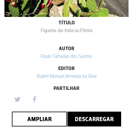
TÍTULO
Figueira-da-índia ou Piteira
AUTOR
Paulo Talhadas dos Santos
EDITOR
Rubim Manuel Almeida da Silva
PARTILHAR
AMPLIAR
DESCARREGAR