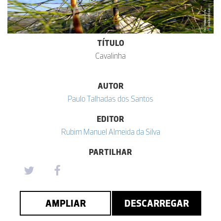
TÍTULO
Cavalinha
AUTOR
Paulo Talhadas dos Santos
EDITOR
Rubim Manuel Almeida da Silva
PARTILHAR
AMPLIAR
DESCARREGAR