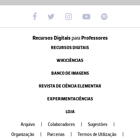
Recursos Digitais
para
Professores
RECURSOS DIGITAIS
WIKICIÊNCIAS
BANCO DE IMAGENS
REVISTA DE CIÊNCIA ELEMENTAR
EXPERIMENTACIÊNCIAS
LOJA
Arquivo
|
Colaboradores
|
Sugestões
|
Organização
|
Parcerias
|
Termos de Utilização
|