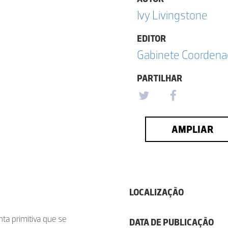
Ivy Livingstone
EDITOR
Gabinete Coordena
PARTILHAR
AMPLIAR
LOCALIZAÇÃO
nta primitiva que se
DATA DE PUBLICAÇÃO