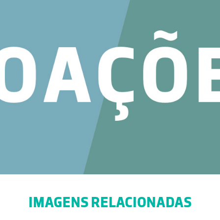
IMAGENS RELACIONADAS