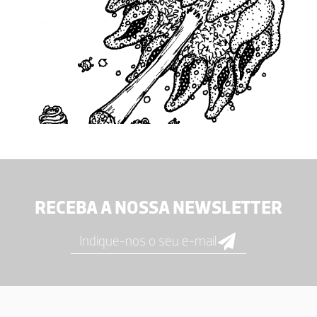
RECEBA A NOSSA NEWSLETTER