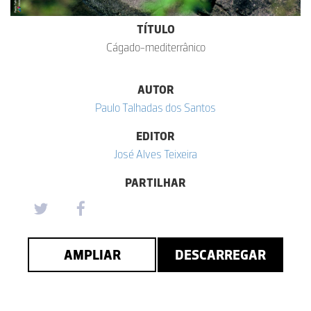
TÍTULO
Cágado-mediterrânico
AUTOR
Paulo Talhadas dos Santos
EDITOR
José Alves Teixeira
PARTILHAR
AMPLIAR
DESCARREGAR