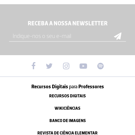
RECEBA A NOSSA NEWSLETTER
Recursos Digitais
para
Professores
RECURSOS DIGITAIS
WIKICIÊNCIAS
BANCO DE IMAGENS
REVISTA DE CIÊNCIA ELEMENTAR