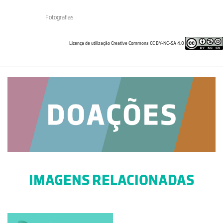
Fotografias
Licença de utilização Creative Commons CC BY-NC-SA 4.0
IMAGENS RELACIONADAS