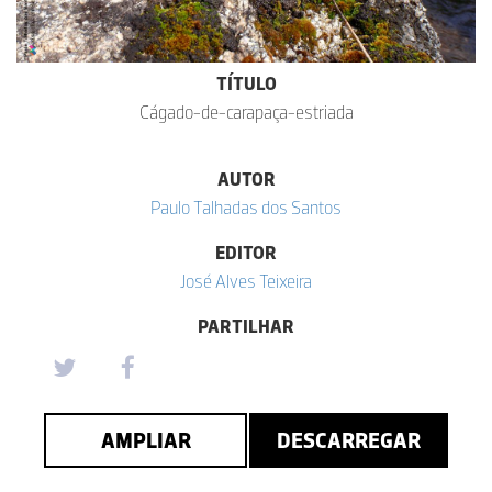
TÍTULO
Cágado-de-carapaça-estriada
AUTOR
Paulo Talhadas dos Santos
EDITOR
José Alves Teixeira
PARTILHAR
AMPLIAR
DESCARREGAR