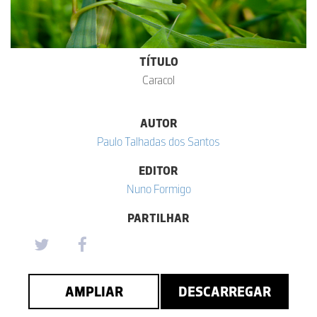
TÍTULO
Caracol
AUTOR
Paulo Talhadas dos Santos
EDITOR
Nuno Formigo
PARTILHAR
AMPLIAR
DESCARREGAR