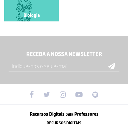
Biologia
RECEBA A NOSSA NEWSLETTER
Recursos Digitais
para
Professores
RECURSOS DIGITAIS