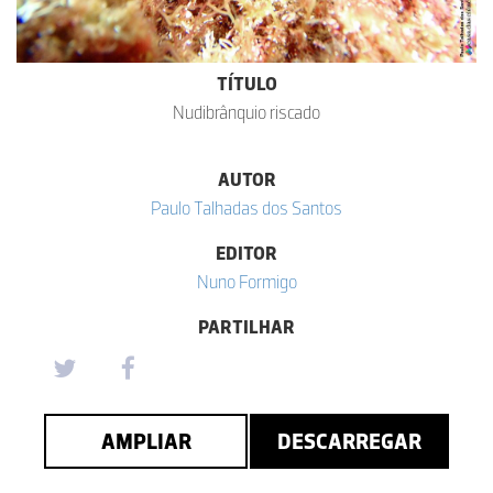
TÍTULO
Nudibrânquio riscado
AUTOR
Paulo Talhadas dos Santos
EDITOR
Nuno Formigo
PARTILHAR
AMPLIAR
DESCARREGAR