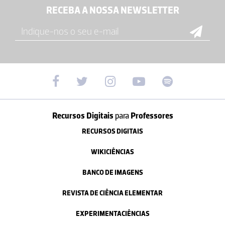
RECEBA A NOSSA NEWSLETTER
Recursos Digitais
para
Professores
RECURSOS DIGITAIS
WIKICIÊNCIAS
BANCO DE IMAGENS
REVISTA DE CIÊNCIA ELEMENTAR
EXPERIMENTACIÊNCIAS