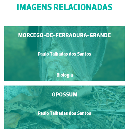
IMAGENS RELACIONADAS
MORCEGO-DE-FERRADURA-GRANDE
Paulo Talhadas dos Santos
Biologia
OPOSSUM
Paulo Talhadas dos Santos