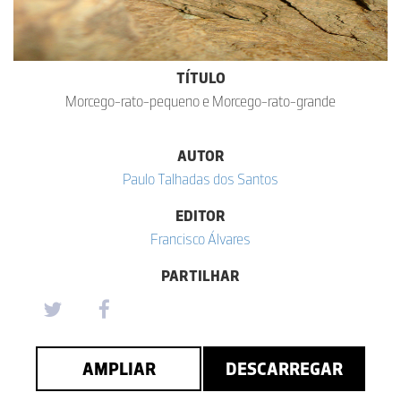
TÍTULO
Morcego-rato-pequeno e Morcego-rato-grande
AUTOR
Paulo Talhadas dos Santos
EDITOR
Francisco Álvares
PARTILHAR
AMPLIAR
DESCARREGAR