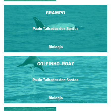
GRAMPO
Paulo Talhadas dos Santos
Biologia
GOLFINHO-ROAZ
Paulo Talhadas dos Santos
Biologia