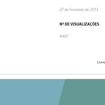
27 de Fevereiro de 2013
Nº DE VISUALIZAÇÕES
4467
Licen