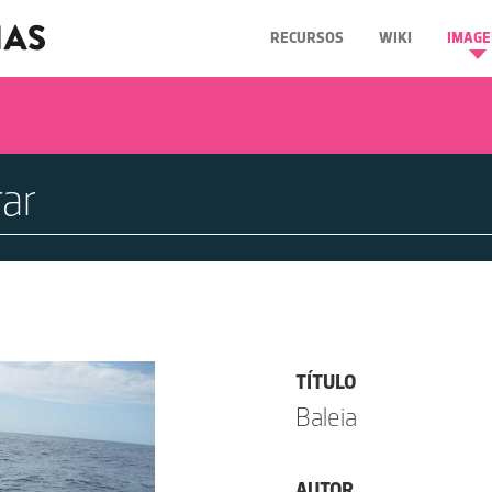
RECURSOS
WIKI
IMAGE
TÍTULO
Baleia
AUTOR