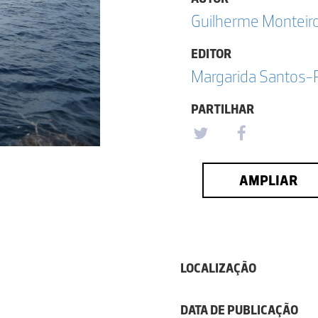
Guilherme Monteir
EDITOR
Margarida Santos-
PARTILHAR
AMPLIAR
LOCALIZAÇÃO
DATA DE PUBLICAÇÃO