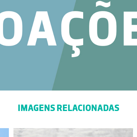
IMAGENS RELACIONADAS