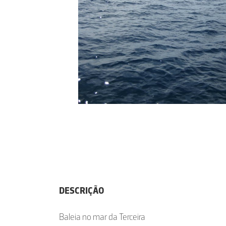
DESCRIÇÃO
Baleia no mar da Terceira