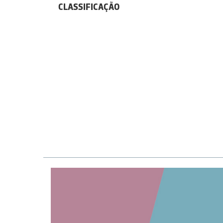
CLASSIFICAÇÃO