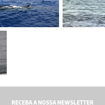
RECEBA A NOSSA NEWSLETTER