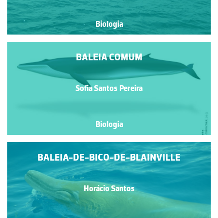
Biologia
BALEIA COMUM
Sofia Santos Pereira
Biologia
BALEIA-DE-BICO-DE-BLAINVILLE
Horácio Santos