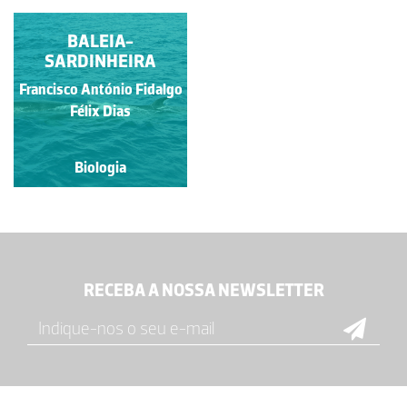
BALEIA-
SARDINHEIRA
Francisco António Fidalgo
Félix Dias
Biologia
RECEBA A NOSSA NEWSLETTER