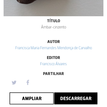
TÍTULO
Âmbar-cinzento
AUTOR
Francisca Maria Fernandes Mendonça de Carvalho
EDITOR
Francisco Álvares
PARTILHAR
AMPLIAR
DESCARREGAR