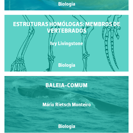
Biologia
ESTRUTURAS HOMÓLOGAS: MEMBROS DE
VERTEBRADOS
Ivy Livingstone
Biologia
BALEIA-COMUM
Mário Rietsch Monteiro
Biologia