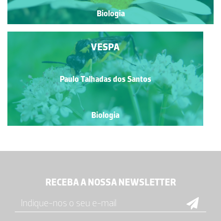
Biologia
VESPA
Paulo Talhadas dos Santos
Biologia
RECEBA A NOSSA NEWSLETTER