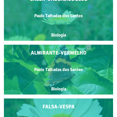
Paulo Talhadas dos Santos
Biologia
ALMIRANTE-VERMELHO
Paulo Talhadas dos Santos
Biologia
FALSA-VESPA