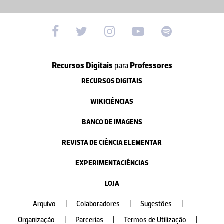
Recursos Digitais
para
Professores
RECURSOS DIGITAIS
WIKICIÊNCIAS
BANCO DE IMAGENS
REVISTA DE CIÊNCIA ELEMENTAR
EXPERIMENTACIÊNCIAS
LOJA
Arquivo
|
Colaboradores
|
Sugestões
|
Organização
|
Parcerias
|
Termos de Utilização
|