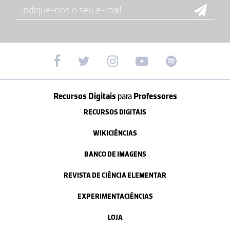
Recursos Digitais
para
Professores
RECURSOS DIGITAIS
WIKICIÊNCIAS
BANCO DE IMAGENS
REVISTA DE CIÊNCIA ELEMENTAR
EXPERIMENTACIÊNCIAS
LOJA