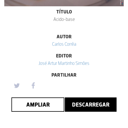
TÍTULO
Acido-base
AUTOR
Carlos Corrêa
EDITOR
José Artur Martinho Simões
PARTILHAR
AMPLIAR
DESCARREGAR