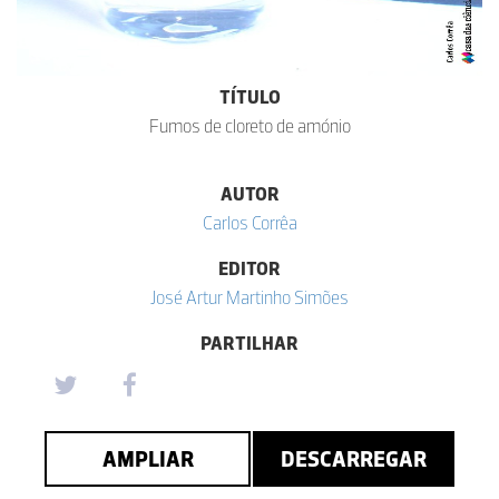
TÍTULO
Fumos de cloreto de amónio
AUTOR
Carlos Corrêa
EDITOR
José Artur Martinho Simões
PARTILHAR
AMPLIAR
DESCARREGAR