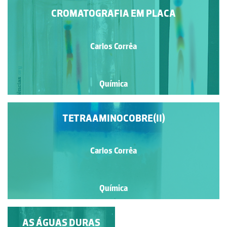
CROMATOGRAFIA EM PLACA
Carlos Corrêa
Química
TETRAAMINOCOBRE(II)
Carlos Corrêa
Química
DECOMPOSIÇÃO DA
AS ÁGUAS DURAS