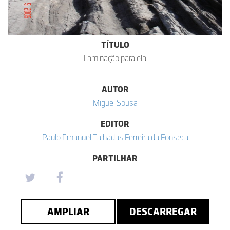
TÍTULO
Laminação paralela
AUTOR
Miguel Sousa
EDITOR
Paulo Emanuel Talhadas Ferreira da Fonseca
PARTILHAR
AMPLIAR
DESCARREGAR