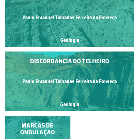
Paulo Emanuel Talhadas Ferreira da Fonseca
Geologia
DISCORDÂNCIA DO TELHEIRO
Paulo Emanuel Talhadas Ferreira da Fonseca
Geologia
FALHA NORMAL
MARCAS DE
ONDULAÇÃO