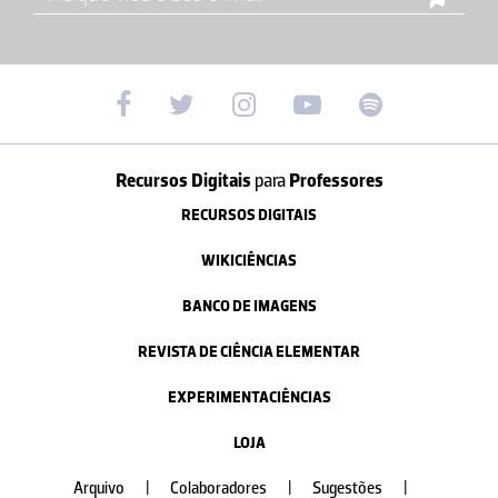
Recursos Digitais
para
Professores
RECURSOS DIGITAIS
WIKICIÊNCIAS
BANCO DE IMAGENS
REVISTA DE CIÊNCIA ELEMENTAR
EXPERIMENTACIÊNCIAS
LOJA
Arquivo
|
Colaboradores
|
Sugestões
|