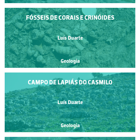
FÓSSEIS DE CORAIS E CRINÓIDES
Luís Duarte
Geologia
CAMPO DE LAPIÁS DO CASMILO
Luís Duarte
Geologia