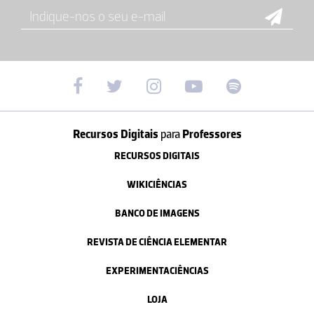
Recursos Digitais
para
Professores
RECURSOS DIGITAIS
WIKICIÊNCIAS
BANCO DE IMAGENS
REVISTA DE CIÊNCIA ELEMENTAR
EXPERIMENTACIÊNCIAS
LOJA