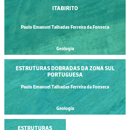
ITABIRITO
Paulo Emanuel Talhadas Ferreira da Fonseca
Geologia
ESTRUTURAS DOBRADAS DA ZONA SUL
PORTUGUESA
Paulo Emanuel Talhadas Ferreira da Fonseca
Geologia
ESTRUTURAS
ESTRUTURAS