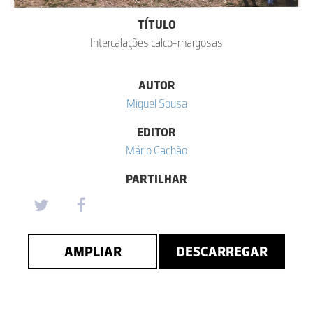
TÍTULO
Intercalações calco-margosas
AUTOR
Miguel Sousa
EDITOR
Mário Cachão
PARTILHAR
AMPLIAR
DESCARREGAR