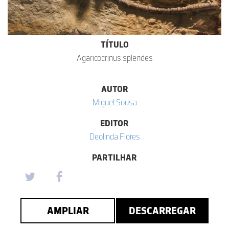
TÍTULO
Agaricocrinus splendes
AUTOR
Miguel Sousa
EDITOR
Deolinda Flores
PARTILHAR
AMPLIAR
DESCARREGAR