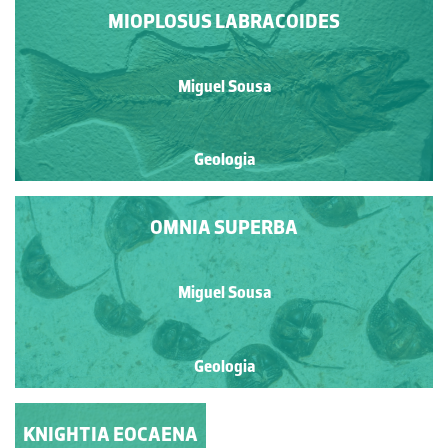
MIOPLOSUS LABRACOIDES
Miguel Sousa
Geologia
OMNIA SUPERBA
Miguel Sousa
Geologia
KNIGHTIA EOCAENA