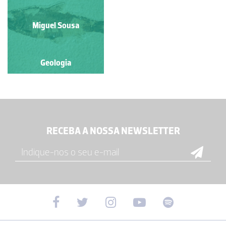
Miguel Sousa
Geologia
RECEBA A NOSSA NEWSLETTER