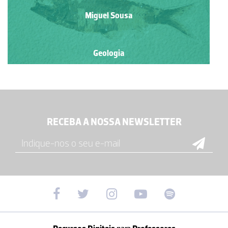
Miguel Sousa
Geologia
RECEBA A NOSSA NEWSLETTER