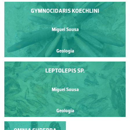
GYMNOCIDARIS KOECHLINI
Miguel Sousa
Geologia
LEPTOLEPIS SP.
Miguel Sousa
Geologia