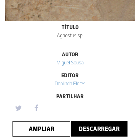
TÍTULO
Agnostus sp.
AUTOR
Miguel Sousa
EDITOR
Deolinda Flores
PARTILHAR
AMPLIAR
DESCARREGAR