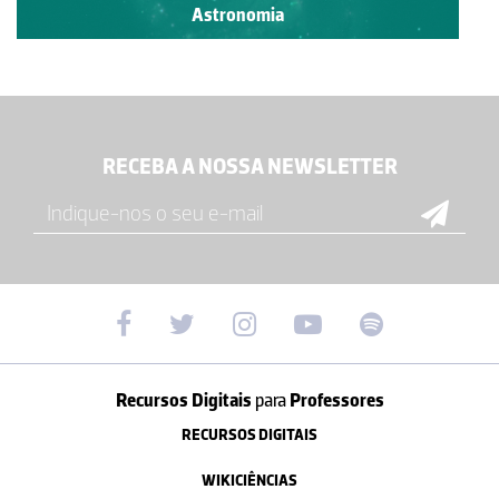
Astronomia
RECEBA A NOSSA NEWSLETTER
Recursos Digitais
para
Professores
RECURSOS DIGITAIS
WIKICIÊNCIAS