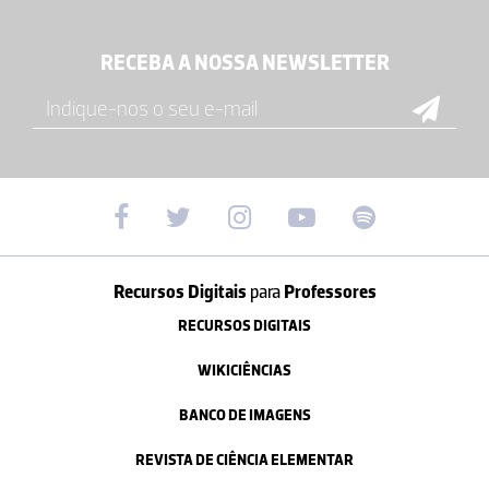
RECEBA A NOSSA NEWSLETTER
Recursos Digitais
para
Professores
RECURSOS DIGITAIS
WIKICIÊNCIAS
BANCO DE IMAGENS
REVISTA DE CIÊNCIA ELEMENTAR