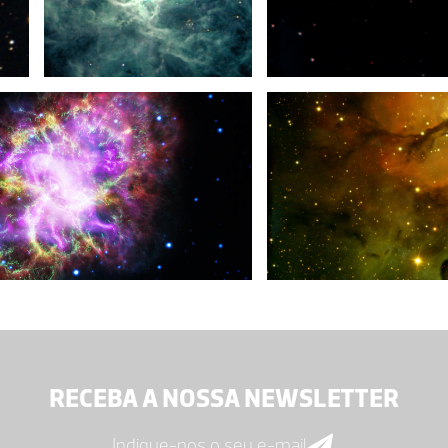
RECEBA A NOSSA NEWSLETTER