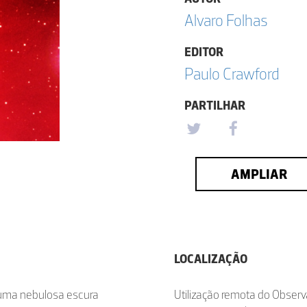
Alvaro Folhas
EDITOR
Paulo Crawford
PARTILHAR
AMPLIAR
LOCALIZAÇÃO
 uma nebulosa escura
Utilização remota do Observ