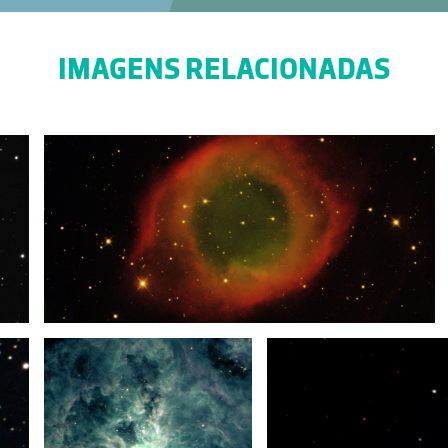
IMAGENS RELACIONADAS