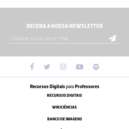
RECEBA A NOSSA NEWSLETTER
Recursos Digitais
para
Professores
RECURSOS DIGITAIS
WIKICIÊNCIAS
BANCO DE IMAGENS