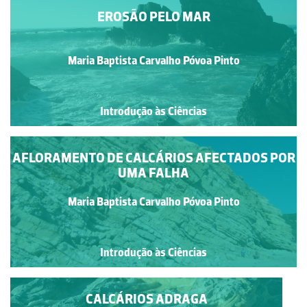
EROSÃO PELO MAR
Maria Baptista Carvalho Póvoa Pinto
Introdução às Ciências
AFLORAMENTO DE CALCÁRIOS AFECTADOS POR
UMA FALHA
Maria Baptista Carvalho Póvoa Pinto
Introdução às Ciências
CALCÁRIOS ADRAGA