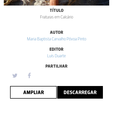
TÍTULO
Fraturas em Calcário
AUTOR
Maria Baptista Carvalho Póvoa Pinto
EDITOR
Luís Duarte
PARTILHAR
AMPLIAR
DESCARREGAR