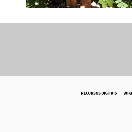
RECURSOS DIGITAIS
WIKI