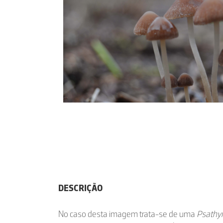
DESCRIÇÃO
No caso desta imagem trata-se de uma
Psathyr