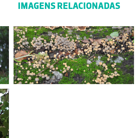
IMAGENS RELACIONADAS