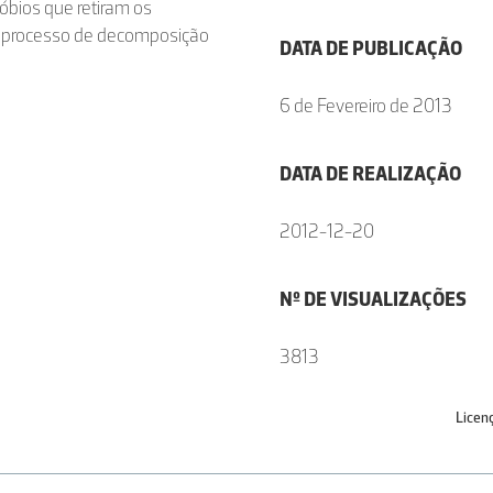
óbios que retiram os
 o processo de decomposição
DATA DE PUBLICAÇÃO
6 de Fevereiro de 2013
DATA DE REALIZAÇÃO
2012-12-20
Nº DE VISUALIZAÇÕES
3813
Licen