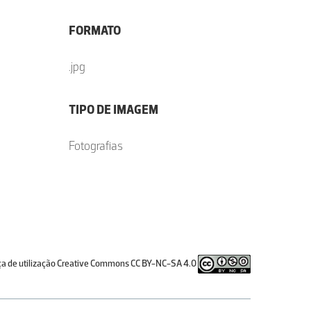
FORMATO
.jpg
TIPO DE IMAGEM
Fotografias
ça de utilização Creative Commons CC BY-NC-SA 4.0