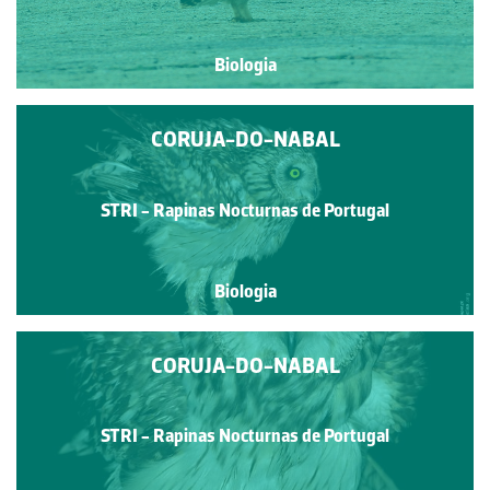
Biologia
CORUJA-DO-NABAL
STRI - Rapinas Nocturnas de Portugal
Biologia
CORUJA-DO-NABAL
STRI - Rapinas Nocturnas de Portugal