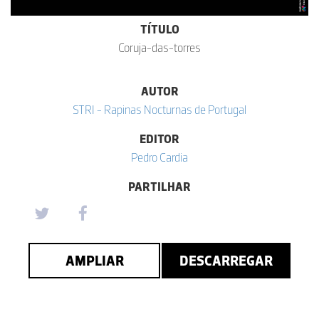
TÍTULO
Coruja-das-torres
AUTOR
STRI - Rapinas Nocturnas de Portugal
EDITOR
Pedro Cardia
PARTILHAR
AMPLIAR
DESCARREGAR