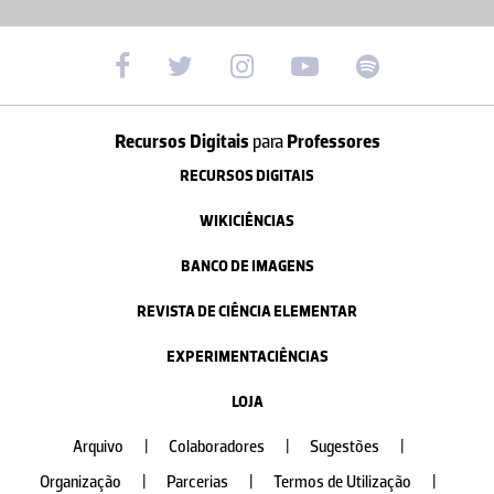
Recursos Digitais
para
Professores
RECURSOS DIGITAIS
WIKICIÊNCIAS
BANCO DE IMAGENS
REVISTA DE CIÊNCIA ELEMENTAR
EXPERIMENTACIÊNCIAS
LOJA
Arquivo
|
Colaboradores
|
Sugestões
|
Organização
|
Parcerias
|
Termos de Utilização
|