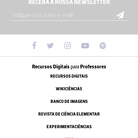
RECEBA A NOSSA NEWSLETTER
Recursos Digitais
para
Professores
RECURSOS DIGITAIS
WIKICIÊNCIAS
BANCO DE IMAGENS
REVISTA DE CIÊNCIA ELEMENTAR
EXPERIMENTACIÊNCIAS