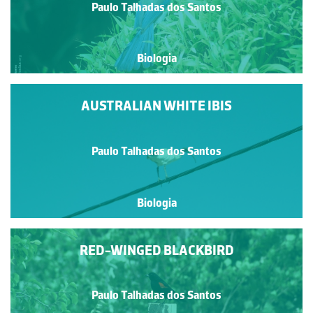
Paulo Talhadas dos Santos
Biologia
AUSTRALIAN WHITE IBIS
Paulo Talhadas dos Santos
Biologia
RED-WINGED BLACKBIRD
Paulo Talhadas dos Santos