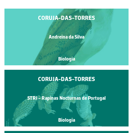
CORUJA-DAS-TORRES
Andreina da Silva
Biologia
CORUJA-DAS-TORRES
STRI - Rapinas Nocturnas de Portugal
Biologia