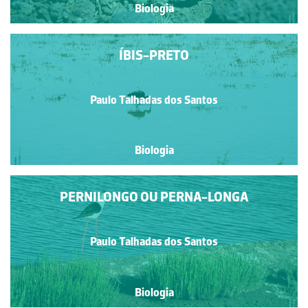
Biologia
ÍBIS-PRETO
Paulo Talhadas dos Santos
Biologia
PERNILONGO OU PERNA-LONGA
Paulo Talhadas dos Santos
Biologia