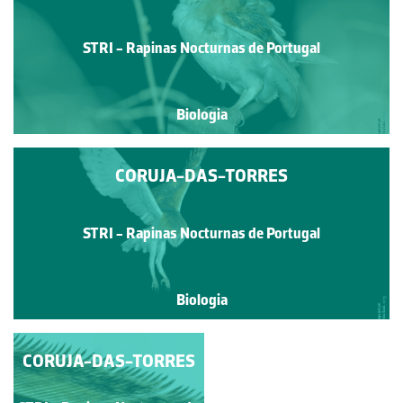
STRI - Rapinas Nocturnas de Portugal
Biologia
CORUJA-DAS-TORRES
STRI - Rapinas Nocturnas de Portugal
Biologia
CORUJA-DAS-TORRES
CORUJA-DAS-
TORRES