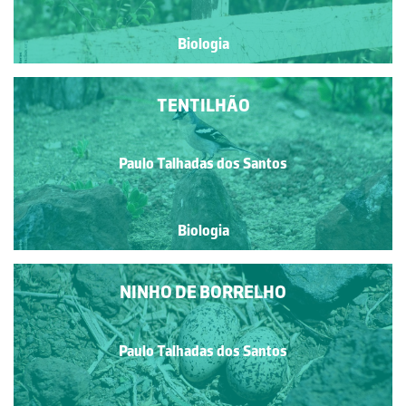
Biologia
TENTILHÃO
Paulo Talhadas dos Santos
Biologia
NINHO DE BORRELHO
Paulo Talhadas dos Santos