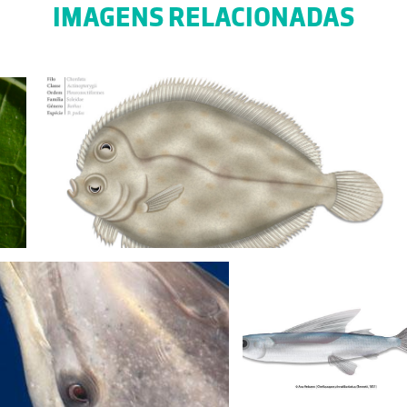
IMAGENS RELACIONADAS