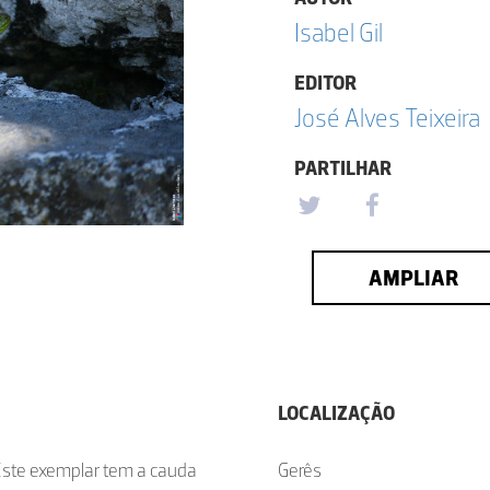
Isabel Gil
EDITOR
José Alves Teixeira
PARTILHAR
AMPLIAR
LOCALIZAÇÃO
 Este exemplar tem a cauda
Gerês