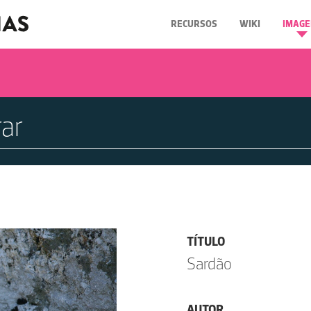
RECURSOS
WIKI
IMAGE
TÍTULO
Sardão
AUTOR