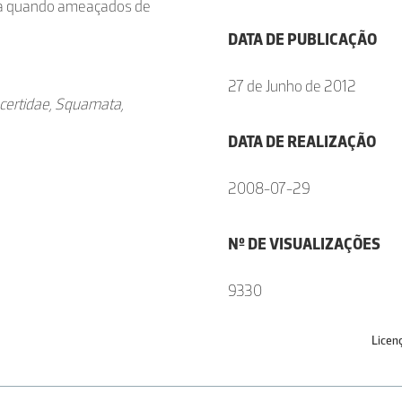
uda quando ameaçados de
DATA DE PUBLICAÇÃO
27 de Junho de 2012
acertidae, Squamata,
DATA DE REALIZAÇÃO
2008-07-29
Nº DE VISUALIZAÇÕES
9330
Licen