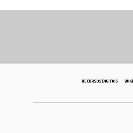
RECURSOS DIGITAIS
WIKI