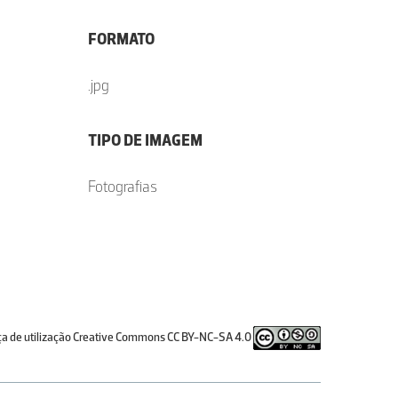
FORMATO
.jpg
TIPO DE IMAGEM
Fotografias
ça de utilização Creative Commons CC BY-NC-SA 4.0