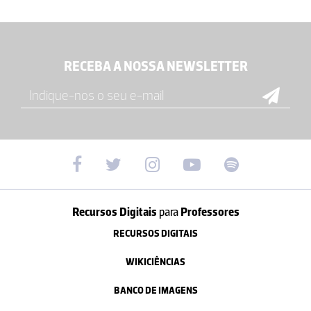
RECEBA A NOSSA NEWSLETTER
Recursos Digitais
para
Professores
RECURSOS DIGITAIS
WIKICIÊNCIAS
BANCO DE IMAGENS