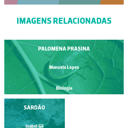
IMAGENS RELACIONADAS
PALOMENA PRASINA
Manuela Lopes
Biologia
SOLHA OU LINGUADO
SARDÃO
Natacha Martinho
Isabel Gil