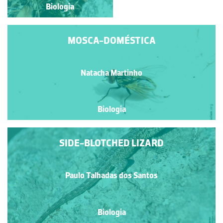
Biologia
Biologia
MOSCA-DOMÉSTICA
Natacha Martinho
Biologia
SIDE-BLOTCHED LIZARD
Paulo Talhadas dos Santos
Biologia