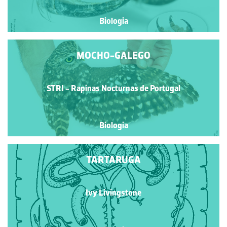
Biologia
MOCHO-GALEGO
STRI - Rapinas Nocturnas de Portugal
Biologia
TARTARUGA
Ivy Livingstone