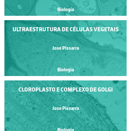
Biologia
ULTRAESTRUTURA DE CÉLULAS VEGETAIS
Jose Pissarra
Biologia
CLOROPLASTO E COMPLEXO DE GOLGI
Jose Pissarra
Biologia