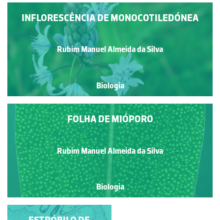
INFLORESCÊNCIA DE MONOCOTILEDÓNEA
Rubim Manuel Almeida da Silva
Biologia
FOLHA DE MIÓPORO
Rubim Manuel Almeida da Silva
Biologia