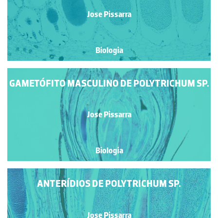
Jose Pissarra
Biologia
GAMETÓFITO MASCULINO DE POLYTRICHUM SP.
Jose Pissarra
Biologia
ANTERÍDIOS DE POLYTRICHUM SP.
Jose Pissarra