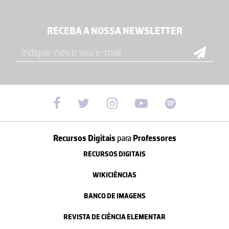
RECEBA A NOSSA NEWSLETTER
Recursos Digitais
para
Professores
RECURSOS DIGITAIS
WIKICIÊNCIAS
BANCO DE IMAGENS
REVISTA DE CIÊNCIA ELEMENTAR