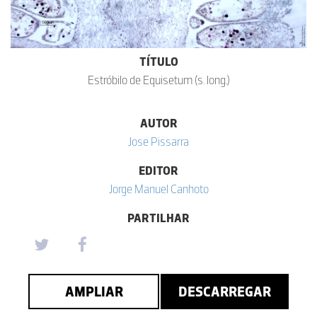
TÍTULO
Estróbilo de Equisetum (s. long.)
AUTOR
Jose Pissarra
EDITOR
Jorge Manuel Canhoto
PARTILHAR
AMPLIAR
DESCARREGAR