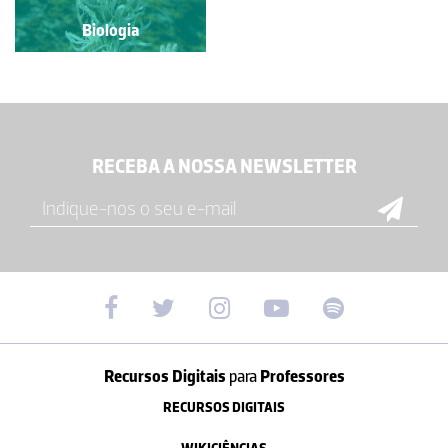
Biologia
RECEBA A NOSSA NEWSLETTER
Recursos Digitais
para
Professores
RECURSOS DIGITAIS