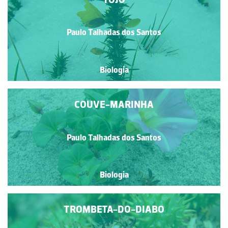
Paulo Talhadas dos Santos
Biologia
COUVE-MARINHA
Paulo Talhadas dos Santos
Biologia
TROMBETA-DO-DIABO