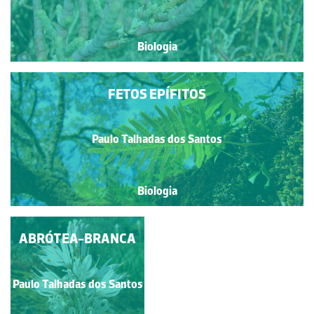
Biologia
FETOS EPÍFITOS
Paulo Talhadas dos Santos
Biologia
ABRÓTEA-BRANCA
Paulo Talhadas dos Santos