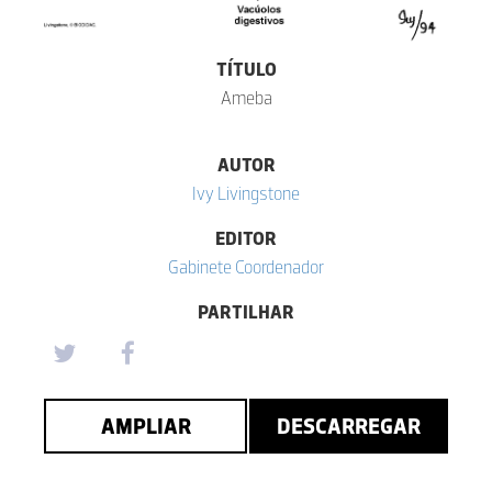
TÍTULO
Ameba
AUTOR
Ivy Livingstone
EDITOR
Gabinete Coordenador
PARTILHAR
AMPLIAR
DESCARREGAR