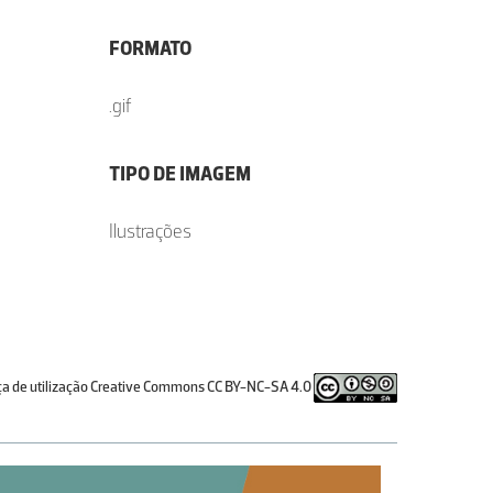
FORMATO
.gif
TIPO DE IMAGEM
Ilustrações
ça de utilização Creative Commons CC BY-NC-SA 4.0