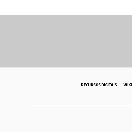
RECURSOS DIGITAIS
WIKI