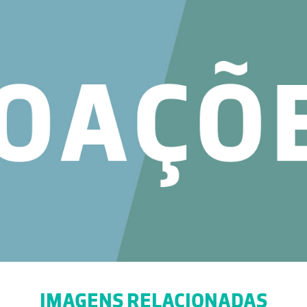
IMAGENS RELACIONADAS