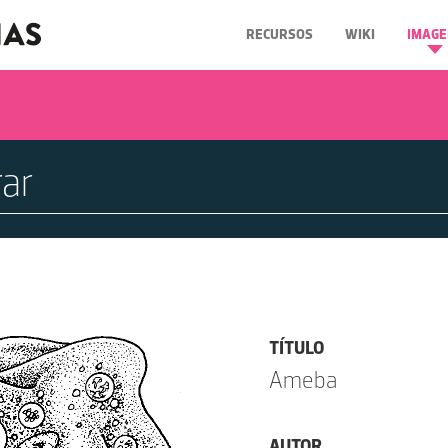
RECURSOS
WIKI
IMAGE
TÍTULO
Ameba
AUTOR