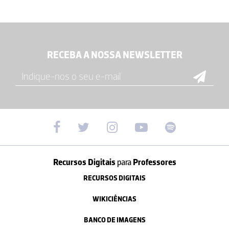
RECEBA A NOSSA NEWSLETTER
Recursos Digitais
para
Professores
RECURSOS DIGITAIS
WIKICIÊNCIAS
BANCO DE IMAGENS