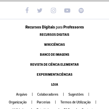
Recursos Digitais
para
Professores
RECURSOS DIGITAIS
WIKICIÊNCIAS
BANCO DE IMAGENS
REVISTA DE CIÊNCIA ELEMENTAR
EXPERIMENTACIÊNCIAS
LOJA
Arquivo
|
Colaboradores
|
Sugestões
|
Organização
|
Parcerias
|
Termos de Utilização
|