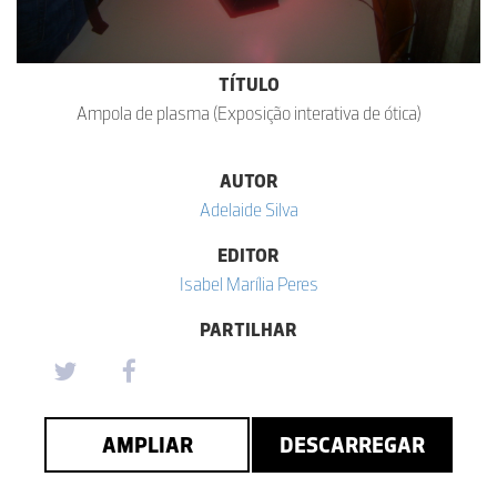
TÍTULO
Ampola de plasma (Exposição interativa de ótica)
AUTOR
Adelaide Silva
EDITOR
Isabel Marília Peres
PARTILHAR
AMPLIAR
DESCARREGAR