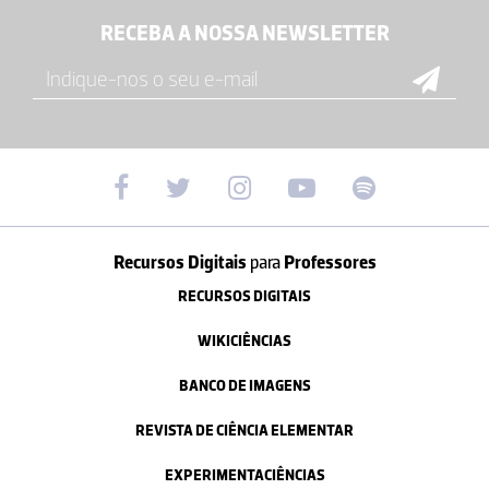
RECEBA A NOSSA NEWSLETTER
Recursos Digitais
para
Professores
RECURSOS DIGITAIS
WIKICIÊNCIAS
BANCO DE IMAGENS
REVISTA DE CIÊNCIA ELEMENTAR
EXPERIMENTACIÊNCIAS